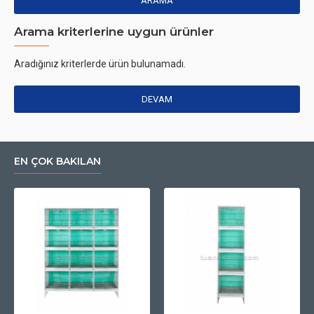
ARAMA
Arama kriterlerine uygun ürünler
Aradığınız kriterlerde ürün bulunamadı.
DEVAM
EN ÇOK BAKILAN